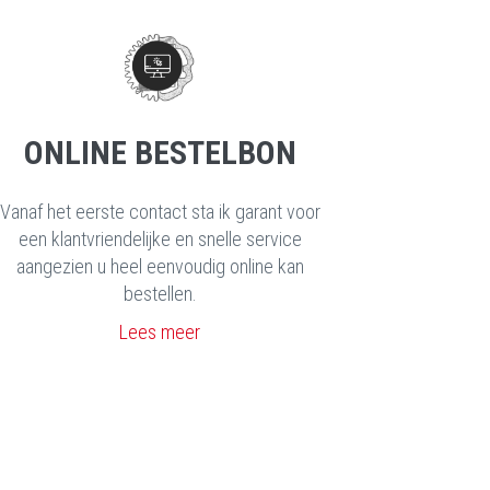
ONLINE BESTELBON
Vanaf het eerste contact sta ik garant voor
een klantvriendelijke en snelle service
aangezien u heel eenvoudig online kan
bestellen.
Lees meer