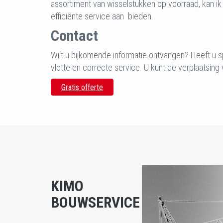
assortiment van wisselstukken op voorraad, kan ik 
efficiënte service aan bieden.
Contact
Wilt u bijkomende informatie ontvangen? Heeft u 
vlotte en correcte service. U kunt de verplaatsin
Gratis offerte
KIMO
BOUWSERVICE