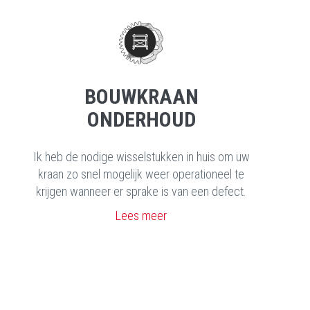
BOUWKRAAN
ONDERHOUD
Ik heb de nodige wisselstukken in huis om uw
kraan zo snel mogelijk weer operationeel te
krijgen wanneer er sprake is van een defect.
Lees meer