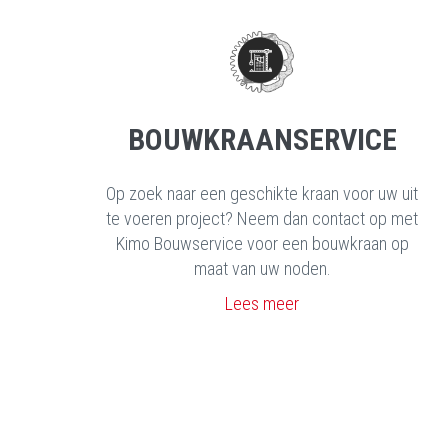
BOUWKRAANSERVICE
Op zoek naar een geschikte kraan voor uw uit
te voeren project? Neem dan contact op met
Kimo Bouwservice voor een bouwkraan op
maat van uw noden.
Lees meer