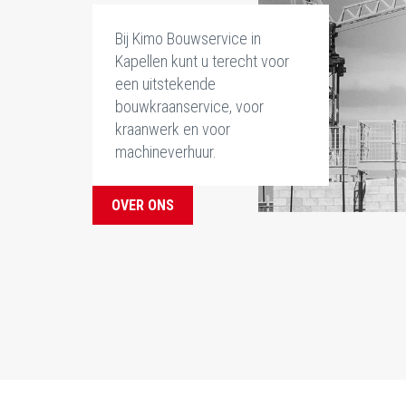
Bij Kimo Bouwservice in
Kapellen kunt u terecht voor
een uitstekende
bouwkraanservice, voor
kraanwerk en voor
machineverhuur.
OVER ONS