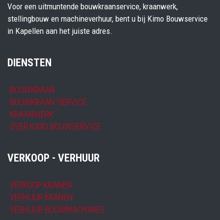
Voor een uitmuntende bouwkraanservice, kraanwerk,
stellingbouw en machineverhuur, bent u bij Kimo Bouwservice
in Kapellen aan het juiste adres.
DIENSTEN
BOUWKRAAN
BOUWKRAAN SERVICE
KRAANWERK
OVER KIMO BOUWSERVICE
VERKOOP - VERHUUR
VERKOOP KRANEN
VERHUUR KRANEN
VERHUUR BOUWMACHINES