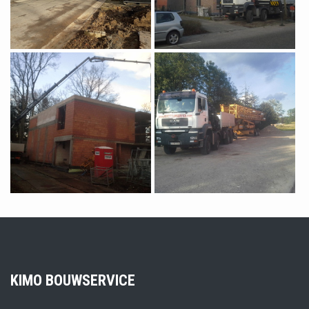
KIMO BOUWSERVICE